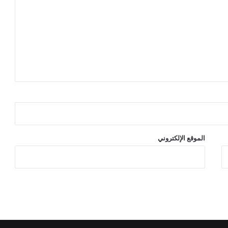
الموقع الإلكتروني