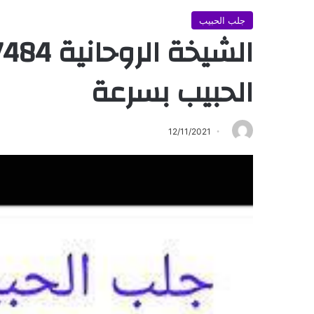
جلب الحبيب
الحبيب بسرعة
12/11/2021