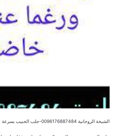
الشيخة الروحانية 0096176887484-جلب الحبيب بسرعة